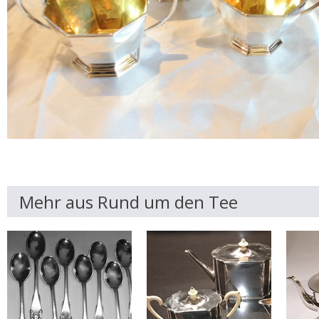
Mehr aus Rund um den Tee