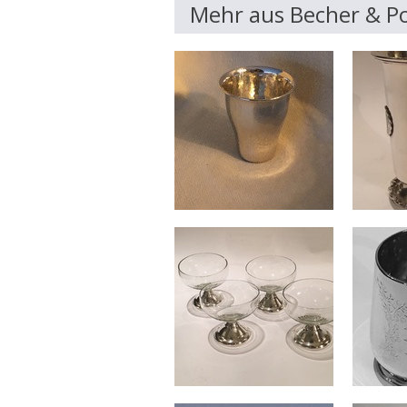
Mehr aus Becher & P