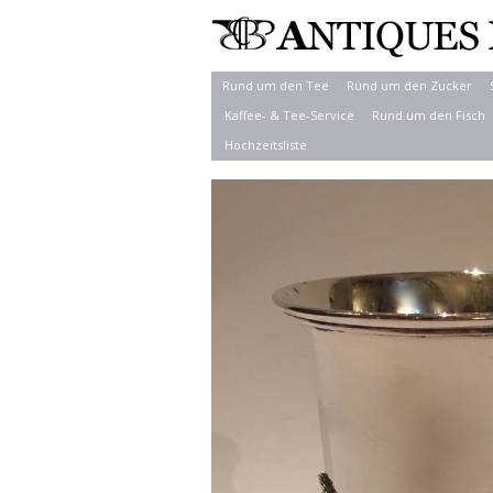
Rund um den Tee
Rund um den Zucker
Kaffee- & Tee-Service
Rund um den Fisch
Hochzeitsliste