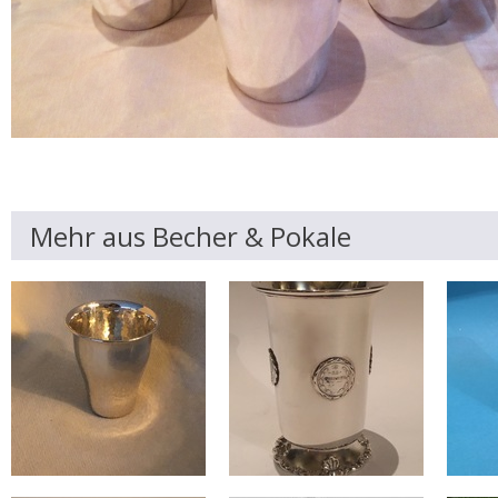
Mehr aus Becher & Pokale