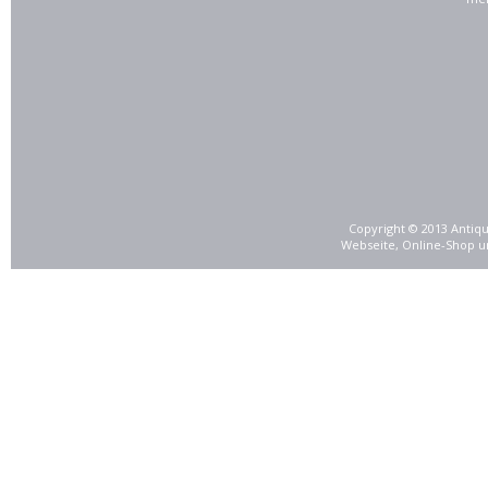
Copyright © 2013 Antiqu
Webseite, Online-Shop u