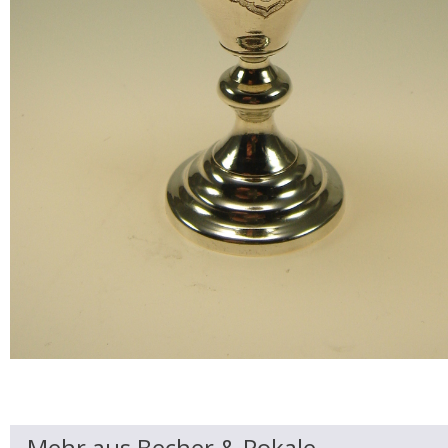
Mehr aus Becher & Pokale