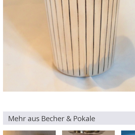
Mehr aus Becher & Pokale