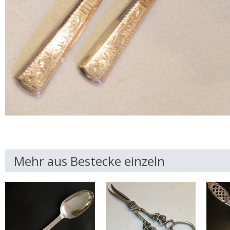
Mehr aus Bestecke einzeln