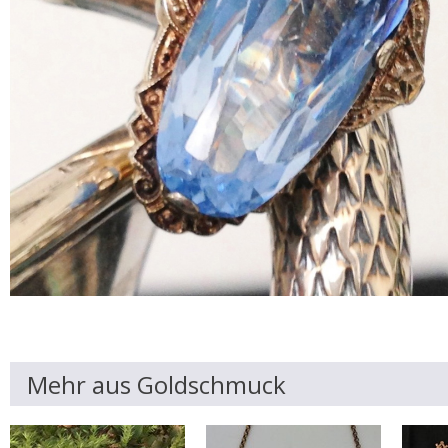
Mehr aus Goldschmuck