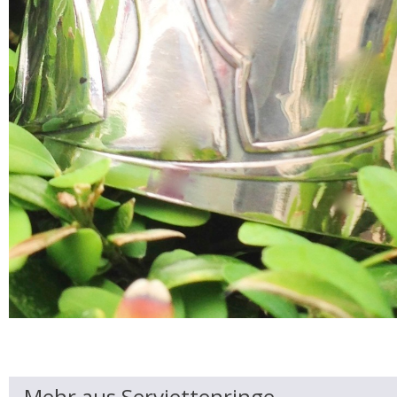
Mehr aus Serviettenringe