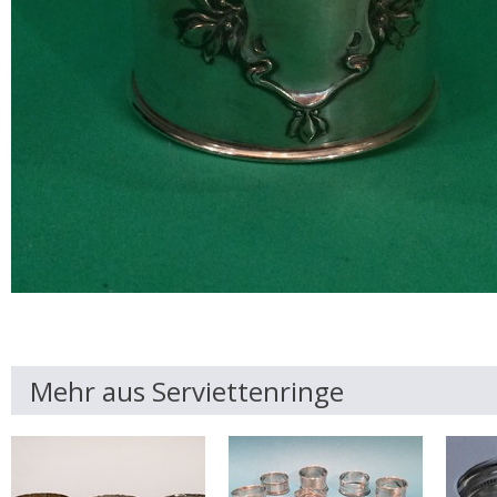
Mehr aus Serviettenringe