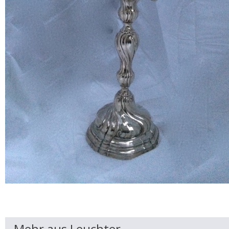
Mehr aus Leuchter