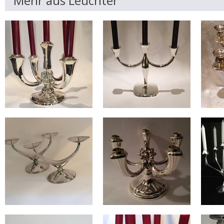
Mehr aus Leuchter