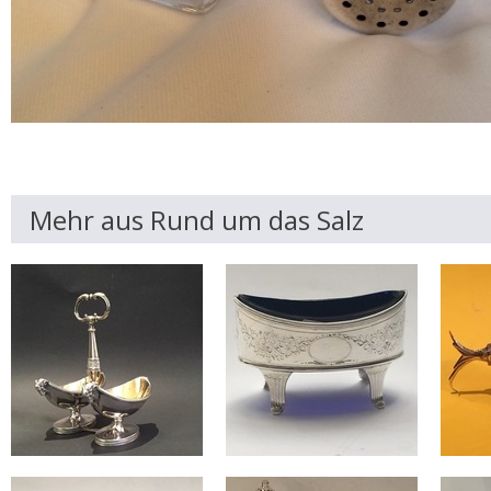
Mehr aus Rund um das Salz