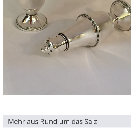
Mehr aus Rund um das Salz