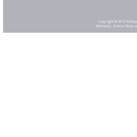
Copyright © 2013 Antiqu
Webseite, Online-Shop u