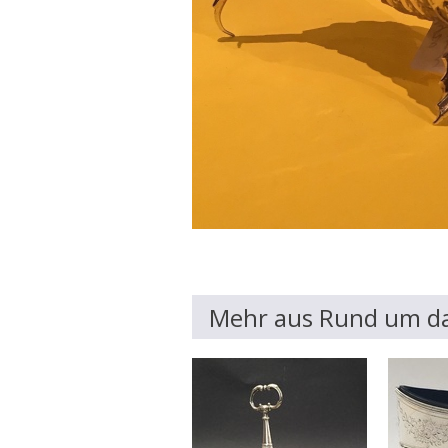
Mehr aus Rund um da