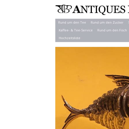
Rund um den Tee
Rund um den Zucker
Kaffee- & Tee-Service
Rund um den Fisch
Hochzeitsliste