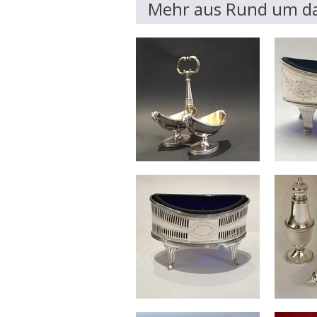
Mehr aus Rund um da