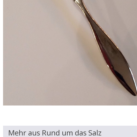
Mehr aus Rund um das Salz