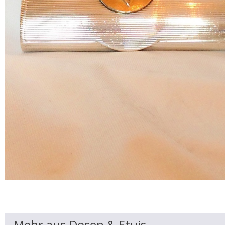
Mehr aus Dosen & Etuis