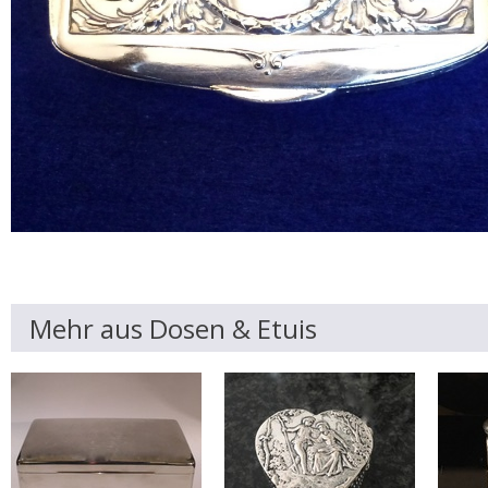
Mehr aus Dosen & Etuis