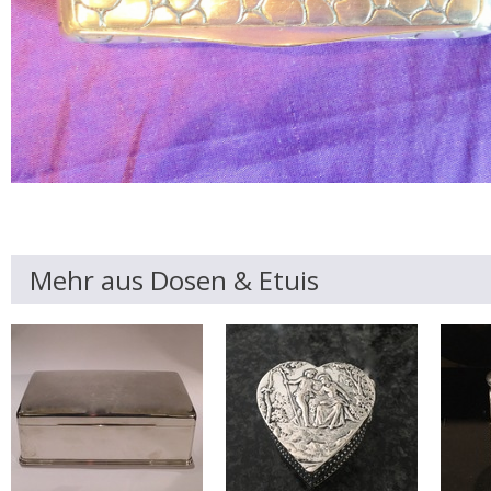
Mehr aus Dosen & Etuis