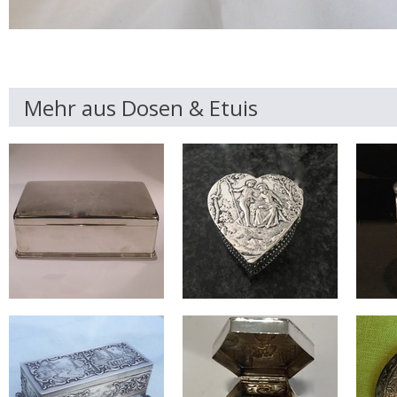
Mehr aus Dosen & Etuis