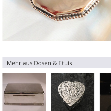
Mehr aus Dosen & Etuis