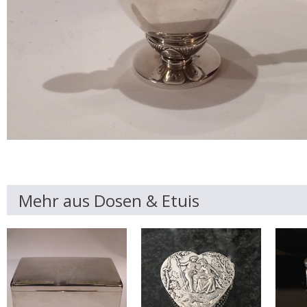
Mehr aus Dosen & Etuis