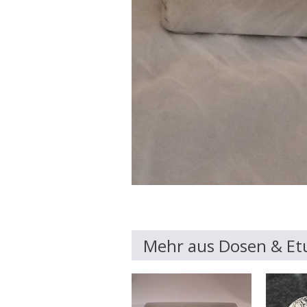
Mehr aus Dosen & Et