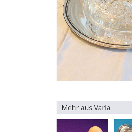
Mehr aus Varia