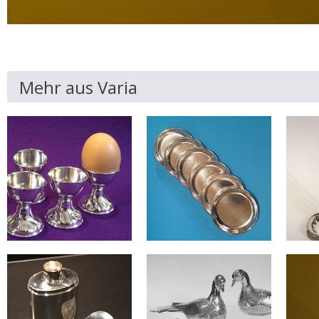
Mehr aus Varia