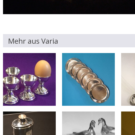
Mehr aus Varia