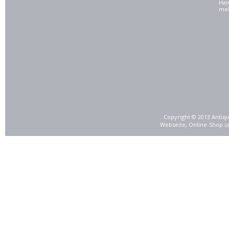
Han
meh
Copyright © 2013 Antiqu
Webseite, Online-Shop u