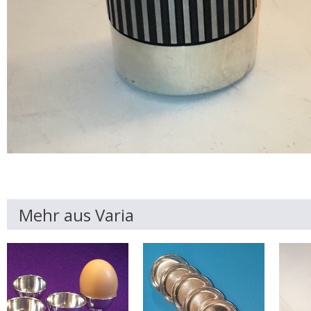
Mehr aus Varia