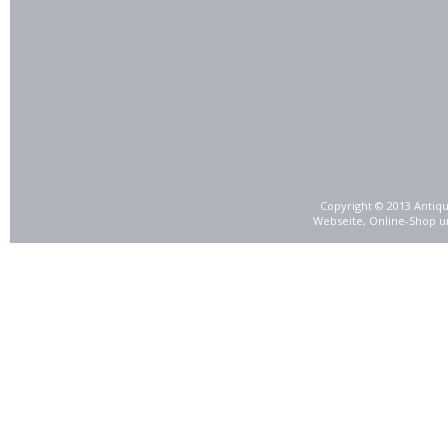
Copyright © 2013 Antiqu
Webseite, Online-Shop u