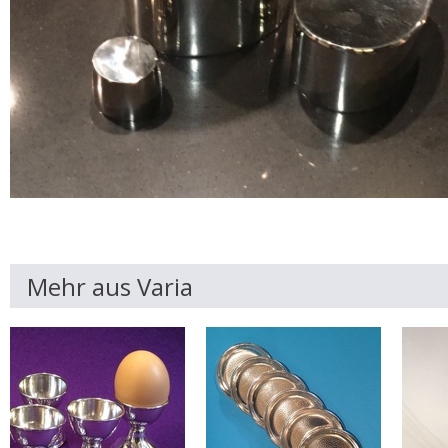
Mehr aus Varia