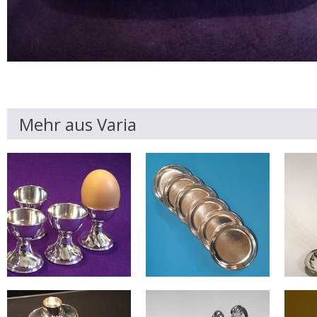
Mehr aus Varia