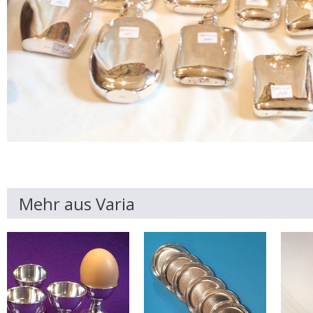
Mehr aus Varia