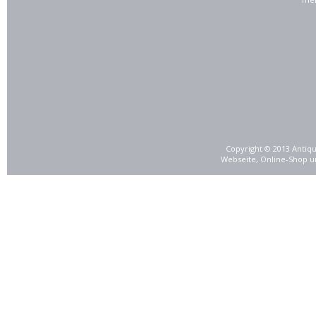
Copyright © 2013 Antiqu
Webseite, Online-Shop u