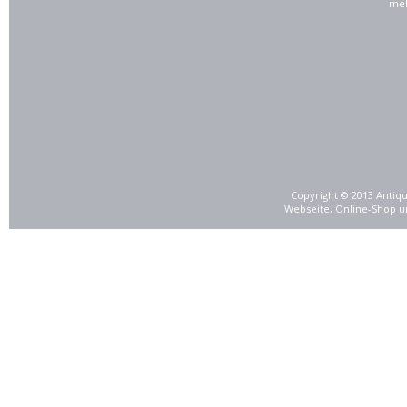
meh
Copyright © 2013 Antiqu
Webseite, Online-Shop u