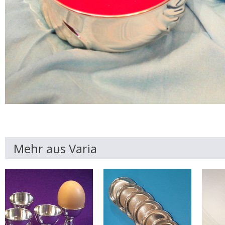
Mehr aus Varia