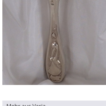
Mehr aus Varia