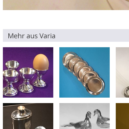
Mehr aus Varia