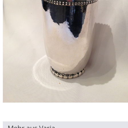
Mehr aus Varia