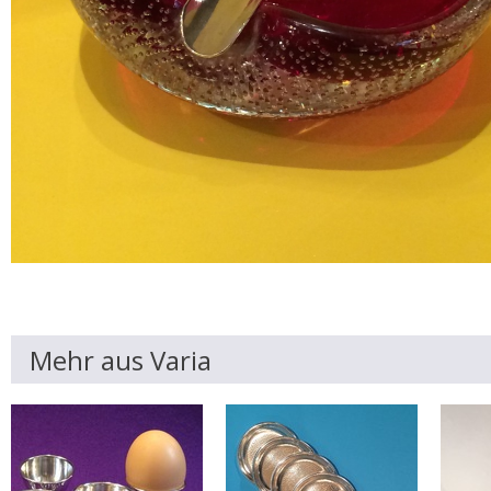
Mehr aus Varia