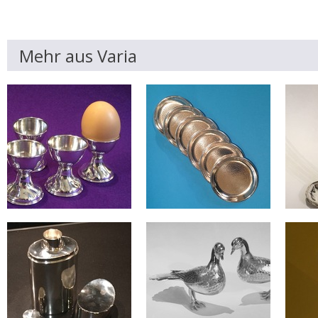
Mehr aus Varia