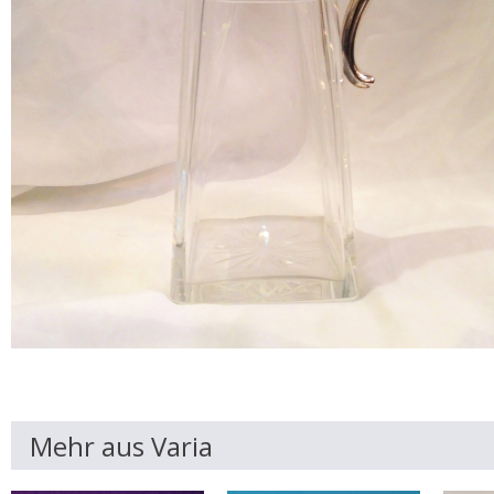
Mehr aus Varia