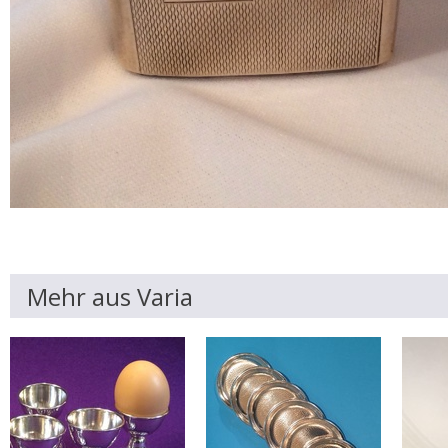
Mehr aus Varia