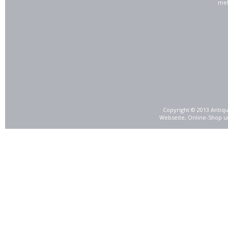
meh
Copyright © 2013 Antiqu
Webseite, Online-Shop u