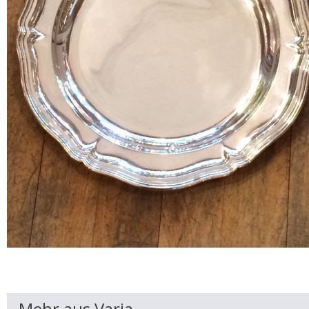
Mehr aus Varia